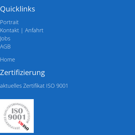
Quicklinks
Portrait
Kontakt | Anfahrt
Jobs
AGB
Home
Zertifizierung
aktuelles Zertifikat ISO 9001